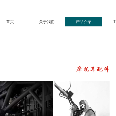
首页
关于我们
产品介绍