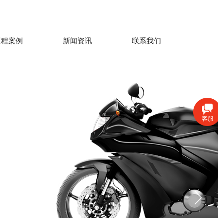
工程案例
新闻资讯
联系我们
客服