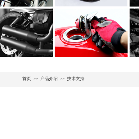
首页
产品介绍
技术支持
>>
>>